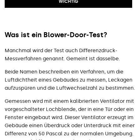
WICHTIG
Was ist ein Blower-Door-Test?
Manchmal wird der Test auch Differenzdruck-
Messverfahren genannt. Gemeint ist dasselbe.
Beide Namen beschreiben ein Verfahren, um die
Luftdichtheit eines Gebäudes zu messen, Leckagen
aufzuspüren und die Luftwechselzahl zu bestimmen.
Gemessen wird mit einem kalibrierten Ventilator mit
vorgeschalteter Lochblende, der in eine Tür oder ein
Fenster eingebaut wird. Dieser Ventilator erzeugt im
Gebäude einen Überdruck oder Unterdruck mit einer
Differenz von 50 Pascal zu der normalen Umgebung.