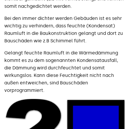
somit nachgedichtet werden.
Bei den immer dichter werden Gebäuden ist es sehr
wichtig zu verhindern, dass feuchte (Kondensat)
Raumluft in die Baukonstruktion gelangt und dort zu
Bauschäden wie z.B Schimmel führt.
Gelangt feuchte Raumluft in die Wärmedämmung
kommt es zu dem sogenannten Kondensatausfall,
die Dämmung wird durchfeuchtet und somit
wirkungslos. Kann diese Feuchtigkeit nicht nach
außen entweichen, sind Bauschäden
vorprogrammiert.