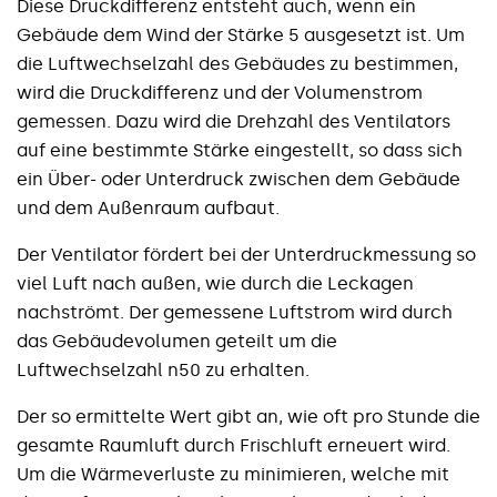
Diese Druckdifferenz entsteht auch, wenn ein
Gebäude dem Wind der Stärke 5 ausgesetzt ist. Um
die Luftwechselzahl des Gebäudes zu bestimmen,
wird die Druckdifferenz und der Volumenstrom
gemessen. Dazu wird die Drehzahl des Ventilators
auf eine bestimmte Stärke eingestellt, so dass sich
ein Über- oder Unterdruck zwischen dem Gebäude
und dem Außenraum aufbaut.
Der Ventilator fördert bei der Unterdruckmessung so
viel Luft nach außen, wie durch die Leckagen
nachströmt. Der gemessene Luftstrom wird durch
das Gebäudevolumen geteilt um die
Luftwechselzahl n50 zu erhalten.
Der so ermittelte Wert gibt an, wie oft pro Stunde die
gesamte Raumluft durch Frischluft erneuert wird.
Um die Wärmeverluste zu minimieren, welche mit